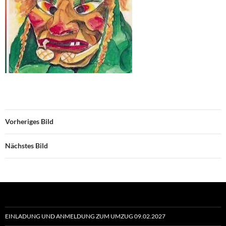
Vorheriges Bild
Nächstes Bild
EINLADUNG UND ANMELDUNG ZUM UMZUG 09.02.2027