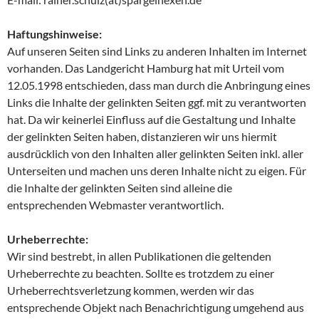
Haftungshinweise:
Auf unseren Seiten sind Links zu anderen Inhalten im Internet
vorhanden. Das Landgericht Hamburg hat mit Urteil vom
12.05.1998 entschieden, dass man durch die Anbringung eines
Links die Inhalte der gelinkten Seiten ggf. mit zu verantworten
hat. Da wir keinerlei Einfluss auf die Gestaltung und Inhalte
der gelinkten Seiten haben, distanzieren wir uns hiermit
ausdrücklich von den Inhalten aller gelinkten Seiten inkl. aller
Unterseiten und machen uns deren Inhalte nicht zu eigen. Für
die Inhalte der gelinkten Seiten sind alleine die
entsprechenden Webmaster verantwortlich.
Urheberrechte:
Wir sind bestrebt, in allen Publikationen die geltenden
Urheberrechte zu beachten. Sollte es trotzdem zu einer
Urheberrechtsverletzung kommen, werden wir das
entsprechende Objekt nach Benachrichtigung umgehend aus