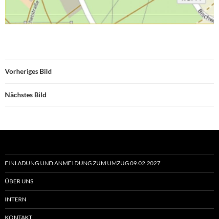
Vorheriges Bild
Nächstes Bild
EINLADUNG UND ANMELDUNG ZUM UMZUG 09.02.2027
ÜBER UNS
INTERN
KONTAKT