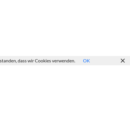
erstanden, dass wir Cookies verwenden.
OK