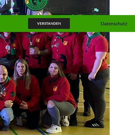
Datenschutz
VERSTANDEN