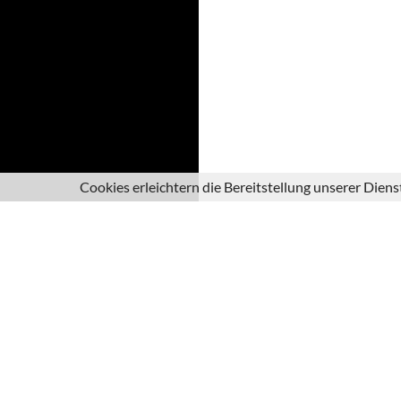
Cookies erleichtern die Bereitstellung unserer Dien