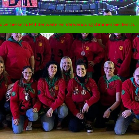
 zu verbessern. Mit der weiteren Verwendung stimmen Sie dem zu.