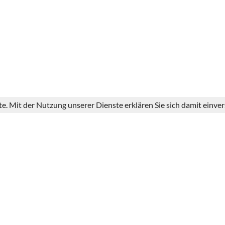
ste. Mit der Nutzung unserer Dienste erklären Sie sich damit einv